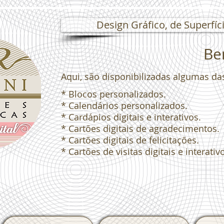
Design Gráfico, de Superfíci
Bem
Aqui, são disponibilizadas algumas da
* Blocos personalizados.
* Calendários personalizados.
* Cardápios digitais e interativos.
* Cartões digitais de agradecimentos.
* Cartões digitais de felicitações.
* Cartões de visitas digitais e interativ