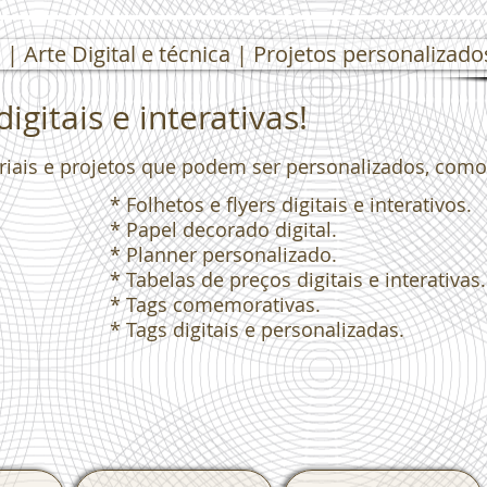
| Arte Digital e técnica | Projetos personalizado
igitais e interativas!
eriais e projetos que podem ser personalizados, como
* Folhetos e flyers digitais e interativos.
* Papel decorado digital.
* Planner personalizado.
* Tabelas de preços digitais e interativas.
* Tags comemorativas.
* Tags digitais e personalizadas.