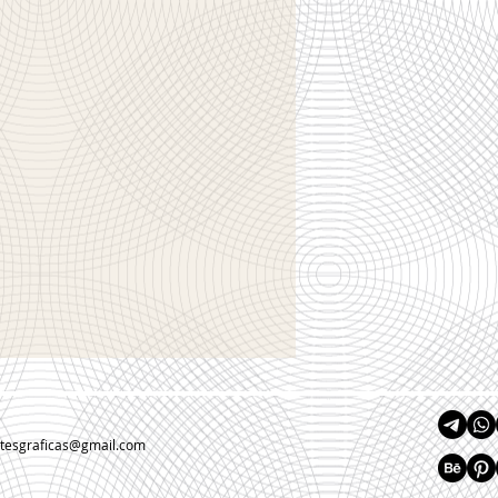
rtesgraficas@gmail.com