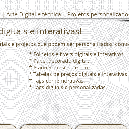
| Arte Digital e técnica | Projetos personalizado
igitais e interativas!
eriais e projetos que podem ser personalizados, como
* Folhetos e flyers digitais e interativos.
* Papel decorado digital.
* Planner personalizado.
* Tabelas de preços digitais e interativas.
* Tags comemorativas.
* Tags digitais e personalizadas.