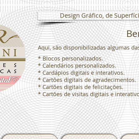
Design Gráfico, de Superfíci
Bem
Aqui, são disponibilizadas algumas da
* Blocos personalizados.
* Calendários personalizados.
* Cardápios digitais e interativos.
* Cartões digitais de agradecimentos.
* Cartões digitais de felicitações.
* Cartões de visitas digitais e interativ