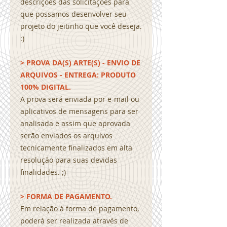
descrições das solicitações para
que possamos desenvolver seu
projeto do jeitinho que você deseja.
:)
> PROVA DA(S) ARTE(S) - ENVIO DE
ARQUIVOS - ENTREGA: PRODUTO
100% DIGITAL.
A prova será enviada por e-mail ou
aplicativos de mensagens para ser
analisada e assim que aprovada
serão enviados os arquivos
tecnicamente finalizados em alta
resolução para suas devidas
finalidades. ;)
> FORMA DE PAGAMENTO.
Em relação à forma de pagamento,
poderá ser realizada através de