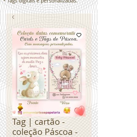
* Tags digitais e personalizadas.
Tag | cartão -
coleção Páscoa -