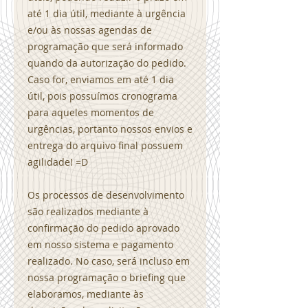
até 1 dia útil, mediante à urgência
e/ou às nossas agendas de
programação que será informado
quando da autorização do pedido.
Caso for, enviamos em até 1 dia
útil, pois possuímos cronograma
para aqueles momentos de
urgências, portanto nossos envios e
entrega do arquivo final possuem
agilidade! =D
Os processos de desenvolvimento
são realizados mediante à
confirmação do pedido aprovado
em nosso sistema e pagamento
realizado. No caso, será incluso em
nossa programação o briefing que
elaboramos, mediante às