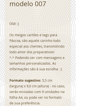
modelo 007
Olá! :)
Os meigos cartões e tags para
Páscoa, são aquele carinho todo
especial aos clientes, transmitindo
todo amor dos preparativos!
^.^ Podendo ser com mensagens e
tamanhos personalizados. As
informações são à sua escolha. :)
Formato sugestivo:
5,5 cm
(largura) x 9,0 cm (altura) - no caso,
serão enviadas com 9 unidades na
folha A4, ou pode ser no formato
de sua preferência.