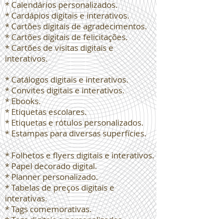
* Calendários personalizados.
* Cardápios digitais e interativos.
* Cartões digitais de agradecimentos.
* Cartões digitais de felicitações.
* Cartões de visitas digitais e
interativos.
* Catálogos digitais e interativos.
* Convites digitais e interativos.
* Ebooks.
* Etiquetas escolares.
* Etiquetas e rótulos personalizados.
* Estampas para diversas superfícies.
* Folhetos e flyers digitais e interativos.
* Papel decorado digital.
* Planner personalizado.
* Tabelas de preços digitais e
interativas.
* Tags comemorativas.