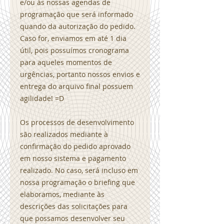
e/ou às nossas agendas de
programação que será informado
quando da autorização do pedido.
Caso for, enviamos em até 1 dia
útil, pois possuímos cronograma
para aqueles momentos de
urgências, portanto nossos envios e
entrega do arquivo final possuem
agilidade! =D
Os processos de desenvolvimento
são realizados mediante à
confirmação do pedido aprovado
em nosso sistema e pagamento
realizado. No caso, será incluso em
nossa programação o briefing que
elaboramos, mediante às
descrições das solicitações para
que possamos desenvolver seu