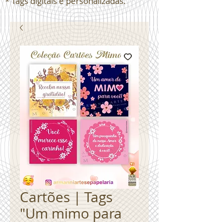
* Tags digitais e personalizadas.
Cartões | Tags
"Um mimo para