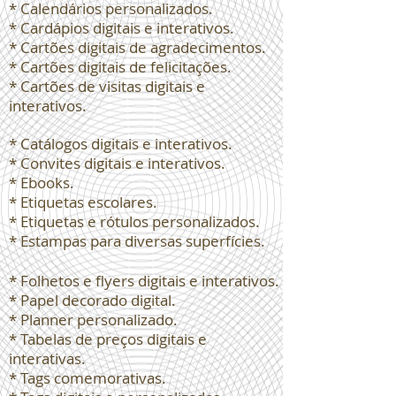
* Calendários personalizados.
* Cardápios digitais e interativos.
* Cartões digitais de agradecimentos.
* Cartões digitais de felicitações.
* Cartões de visitas digitais e
interativos.
* Catálogos digitais e interativos.
* Convites digitais e interativos.
* Ebooks.
* Etiquetas escolares.
* Etiquetas e rótulos personalizados.
* Estampas para diversas superfícies.
* Folhetos e flyers digitais e interativos.
* Papel decorado digital.
* Planner personalizado.
* Tabelas de preços digitais e
interativas.
* Tags comemorativas.