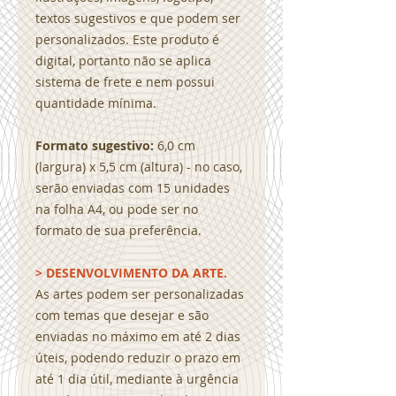
textos sugestivos e que podem ser
personalizados. Este produto é
digital, portanto não se aplica
sistema de frete e nem possui
quantidade mínima.
Formato sugestivo:
6,0 cm
(largura) x 5,5 cm (altura) - no caso,
serão enviadas com 15 unidades
na folha A4, ou pode ser no
formato de sua preferência.
> DESENVOLVIMENTO DA ARTE.
As artes podem ser personalizadas
com temas que desejar e são
enviadas no máximo em até 2 dias
úteis, podendo reduzir o prazo em
até 1 dia útil, mediante à urgência