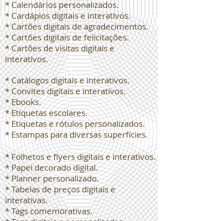
* Calendários personalizados.
* Cardápios digitais e interativos.
* Cartões digitais de agradecimentos.
* Cartões digitais de felicitações.
* Cartões de visitas digitais e
interativos.
* Catálogos digitais e interativos.
* Convites digitais e interativos.
* Ebooks.
* Etiquetas escolares.
* Etiquetas e rótulos personalizados.
* Estampas para diversas superfícies.
* Folhetos e flyers digitais e interativos.
* Papel decorado digital.
* Planner personalizado.
* Tabelas de preços digitais e
interativas.
* Tags comemorativas.