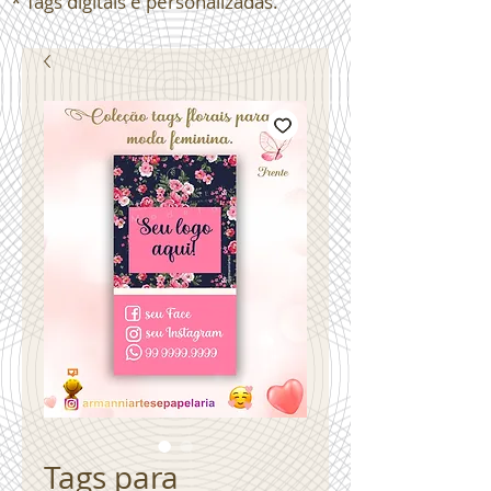
* Tags digitais e personalizadas.
Tags para