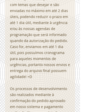
com temas que desejar e são
enviadas no máximo em até 2 dias
úteis, podendo reduzir o prazo em
até 1 dia útil, mediante à urgência
e/ou às nossas agendas de
programação que será informado
quando da autorização do pedido.
Caso for, enviamos em até 1 dia
útil, pois possuímos cronograma
para aqueles momentos de
urgências, portanto nossos envios e
entrega do arquivo final possuem
agilidade! =D
Os processos de desenvolvimento
são realizados mediante à
confirmação do pedido aprovado
em nosso sistema e pagamento