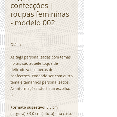
confecções |
roupas femininas
- modelo 002
Olá! :)
As tags personalizadas com temas
florais são aquele toque de
delicadeza nas peças de
confecções. Podendo ser com outro
tema e tamanhos personalizados.
As informações são à sua escolha.
:)
Formato sugestivo:
5,5 cm
(largura) x 9,0 cm (altura) - no caso,