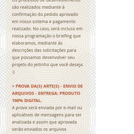
são realizados mediante à
confirmação do pedido aprovado
em nosso sistema e pagamento
realizado. No caso, será incluso em
nossa programação o briefing que
elaboramos, mediante às
descrições das solicitações para
que possamos desenvolver seu
projeto do jeitinho que você deseja.
:)
> PROVA DA(S) ARTE(S) - ENVIO DE
ARQUIVOS - ENTREGA: PRODUTO
100% DIGITAL.
A prova será enviada por e-mail ou
aplicativos de mensagens para ser
analisada e assim que aprovada
serão enviados os arquivos