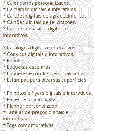
* Calendários personalizados.
* Cardápios digitais e interativos.
* Cartões digitais de agradecimentos.
* Cartões digitais de felicitações.
* Cartões de visitas digitais e
interativos.
* Catálogos digitais e interativos.
* Convites digitais e interativos.
* Ebooks.
* Etiquetas escolares.
* Etiquetas e rótulos personalizados.
* Estampas para diversas superfícies.
* Folhetos e flyers digitais e interativos.
* Papel decorado digital.
* Planner personalizado.
* Tabelas de preços digitais e
interativas.
* Tags comemorativas.