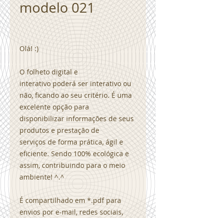
modelo 021
Olá! :)
O folheto digital e
interativo poderá ser interativo ou
não, ficando ao seu critério. É uma
excelente opção para
disponibilizar informações de seus
produtos e prestação de
serviços de forma prática, ágil e
eficiente. Sendo 100% ecológica e
assim, contribuindo para o meio
ambiente! ^.^
É compartilhado em *.pdf para
envios por e-mail, redes sociais,