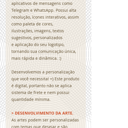
aplicativos de mensagens como
Telegram e WhatsApp. Possui alta
resolução, ícones interativos, assim
como paleta de cores,
ilustrações, imagens, textos
sugestivos, personalizados
e aplicação do seu logotipo,
tornando sua comunicação única,
mais rápida e dinâmica. :)
Desenvolvemos a personalização
que você necessita! =) Este produto
é digital, portanto não se aplica
sistema de frete e nem possui
quantidade mínima.
> DESENVOLVIMENTO DA ARTE.
As artes podem ser personalizadas
com temas que desejar e são