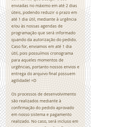
enviadas no máximo em até 2 dias
úteis, podendo reduzir o prazo em
até 1 dia útil, mediante à urgência
e/ou às nossas agendas de
programação que será informado
quando da autorização do pedido.
Caso for, enviamos em até 1 dia
útil, pois possuímos cronograma
para aqueles momentos de
urgências, portanto nossos envios e
entrega do arquivo final possuem
agilidade! =D
Os processos de desenvolvimento
são realizados mediante à
confirmação do pedido aprovado
em nosso sistema e pagamento
realizado. No caso, será incluso em