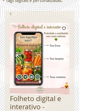
* Tags digitais e personalizadas.
Folheto digital e
interativo -