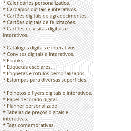
* Calendários personalizados.
* Cardápios digitais e interativos.
* Cartões digitais de agradecimentos.
* Cartões digitais de felicitações.
* Cartões de visitas digitais e
interativos.
* Catálogos digitais e interativos.
* Convites digitais e interativos.
* Ebooks.
* Etiquetas escolares.
* Etiquetas e rótulos personalizados.
* Estampas para diversas superfícies.
* Folhetos e flyers digitais e interativos.
* Papel decorado digital.
* Planner personalizado.
* Tabelas de preços digitais e
interativas.
* Tags comemorativas.