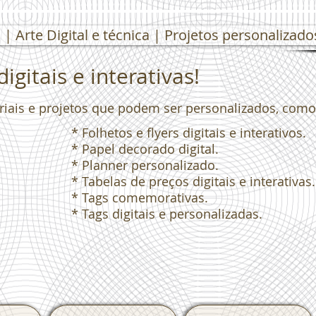
| Arte Digital e técnica | Projetos personalizado
igitais e interativas!
eriais e projetos que podem ser personalizados, como
* Folhetos e flyers digitais e interativos.
* Papel decorado digital.
* Planner personalizado.
* Tabelas de preços digitais e interativas.
* Tags comemorativas.
* Tags digitais e personalizadas.