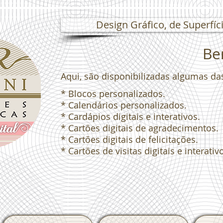
Design Gráfico, de Superfíci
Bem
Aqui, são disponibilizadas algumas da
* Blocos personalizados.
* Calendários personalizados.
* Cardápios digitais e interativos.
* Cartões digitais de agradecimentos.
* Cartões digitais de felicitações.
* Cartões de visitas digitais e interativ